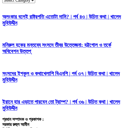
করুন
অলংকার বলেই রাষ্ট্রপতি এতোটা দামি? | পর্ব ৪৩ | উচিত কথা | খালেদ
মুহিউদ্দীন
মনিরুল হকের মন্তব্যে সংসদে তীব্র উত্তেজনা; হট্টগোল ও তর্কে
অধিবেশন উত্তপ্
সংসদের ইশকুল ও কথাখেলাপি বিএনপি | পর্ব ৩৭ | উচিত কথা | খালেদ
মুহিউদ্দীন
ইরানে হার এড়াতে পারবেন তো ট্রাম্প? | পর্ব ৩৬ | উচিত কথা | খালেদ
মুহিউদ্দীন
প্রধান সম্পাদক ও প্রকাশক :
সরকার রুহুল আমীন