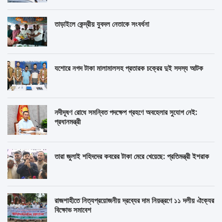
তাড়াইলে কেন্দ্রীয় যুবদল নেতাকে সংবর্ধনা
যশোরে নগদ টাকা মালামালসহ প্রতারক চক্রের দুই সদস্য আটক
নদীদূষণ রোধে সমন্বিত পদক্ষেপ গ্রহণে অবহেলার সুযোগ নেই:
প্রধানমন্ত্রী
তারা জুলাই শহিদদের কবরের টাকা মেরে খেয়েছে: প্রতিমন্ত্রী ইশরাক
রাজশাহীতে নিত্যপ্রয়োজনীয় দ্রব্যের দাম নিয়ন্ত্রণে ১১ দলীয় ঐক্যের
বিক্ষোভ সমাবেশ