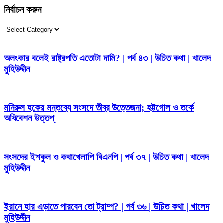
নির্বাচন করুন
নির্বাচন
করুন
অলংকার বলেই রাষ্ট্রপতি এতোটা দামি? | পর্ব ৪৩ | উচিত কথা | খালেদ
মুহিউদ্দীন
মনিরুল হকের মন্তব্যে সংসদে তীব্র উত্তেজনা; হট্টগোল ও তর্কে
অধিবেশন উত্তপ্
সংসদের ইশকুল ও কথাখেলাপি বিএনপি | পর্ব ৩৭ | উচিত কথা | খালেদ
মুহিউদ্দীন
ইরানে হার এড়াতে পারবেন তো ট্রাম্প? | পর্ব ৩৬ | উচিত কথা | খালেদ
মুহিউদ্দীন