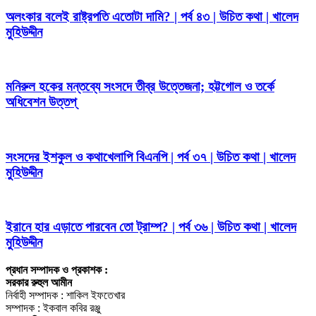
অলংকার বলেই রাষ্ট্রপতি এতোটা দামি? | পর্ব ৪৩ | উচিত কথা | খালেদ
মুহিউদ্দীন
মনিরুল হকের মন্তব্যে সংসদে তীব্র উত্তেজনা; হট্টগোল ও তর্কে
অধিবেশন উত্তপ্
সংসদের ইশকুল ও কথাখেলাপি বিএনপি | পর্ব ৩৭ | উচিত কথা | খালেদ
মুহিউদ্দীন
ইরানে হার এড়াতে পারবেন তো ট্রাম্প? | পর্ব ৩৬ | উচিত কথা | খালেদ
মুহিউদ্দীন
প্রধান সম্পাদক ও প্রকাশক :
সরকার রুহুল আমীন
নির্বাহী সম্পাদক : শাকিল ইফতেখার
সম্পাদক : ইকবাল কবির রঞ্জু