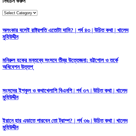
নির্বাচন করুন
নির্বাচন
করুন
অলংকার বলেই রাষ্ট্রপতি এতোটা দামি? | পর্ব ৪৩ | উচিত কথা | খালেদ
মুহিউদ্দীন
মনিরুল হকের মন্তব্যে সংসদে তীব্র উত্তেজনা; হট্টগোল ও তর্কে
অধিবেশন উত্তপ্
সংসদের ইশকুল ও কথাখেলাপি বিএনপি | পর্ব ৩৭ | উচিত কথা | খালেদ
মুহিউদ্দীন
ইরানে হার এড়াতে পারবেন তো ট্রাম্প? | পর্ব ৩৬ | উচিত কথা | খালেদ
মুহিউদ্দীন