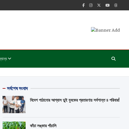
্যান্য
সর্বশেষ সংবাদ
বিদেশ পাঠানোর আশ্বাস দুুই যুবকের প্রতারণায় সর্বশান্ত ৪ পরিবার!
কাঁচা লঙ্কার পাঁচালি