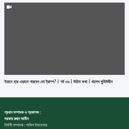
ইরানে হার এড়াতে পারবেন তো ট্রাম্প? | পর্ব ৩৬ | উচিত কথা | খালেদ মুহিউদ্দীন
প্রধান সম্পাদক ও প্রকাশক :
সরকার রুহুল আমীন
নির্বাহী সম্পাদক : শাকিল ইফতেখার