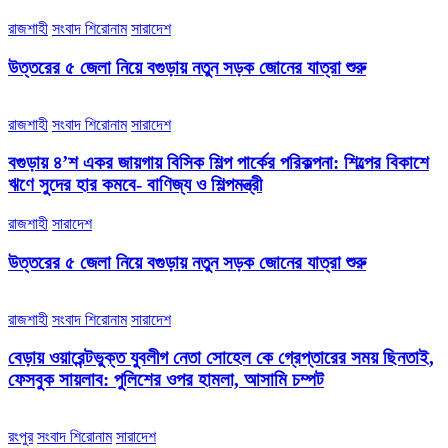
রাজশাহী
সংবাদ শিরোনাম
সারাদেশ
উত্তরের ৫ জেলা নিয়ে বগুড়ায় নতুন সড়ক জোনের যাত্রা শুরু
রাজশাহী
সংবাদ শিরোনাম
সারাদেশ
বগুড়ায় ৪’শ একর জায়গায় বিসিক শিল্প পার্কের পরিকল্পনা: শিল্পের বিকাশে
ঋণে সুদের হার কমবে- বাণিজ্য ও শিল্পমন্ত্রী
রাজশাহী
সারাদেশ
উত্তরের ৫ জেলা নিয়ে বগুড়ায় নতুন সড়ক জোনের যাত্রা শুরু
রাজশাহী
সংবাদ শিরোনাম
সারাদেশ
বেড়ায় ওয়ারেন্টভুক্ত যুবলীগ নেতা সোহেল কে গ্রেপ্তারের সময় ছিনতাই,
ফেসবুক সায়লাব: পুলিশের ওপর হামলা, আসামি চম্পট
রংপুর
সংবাদ শিরোনাম
সারাদেশ